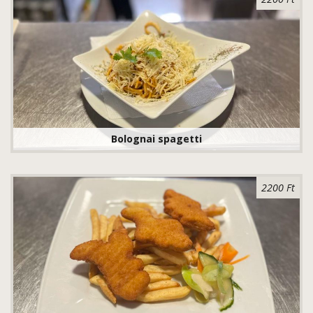
Bolognai spagetti
2200 Ft