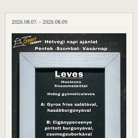
2026.08.07. – 2026.08.09.