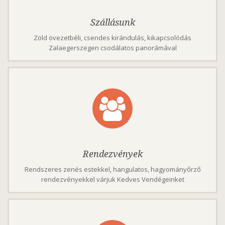
Szállásunk
Zöld övezetbéli, csendes kirándulás, kikapcsolódás
Zalaegerszegen csodálatos panorámával
Rendezvények
Rendszeres zenés estekkel, hangulatos, hagyományőrző
rendezvényekkel várjuk Kedves Vendégeinket